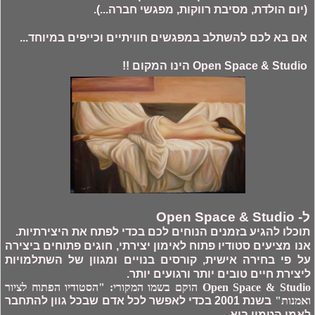
(יום הולדת, מסיבת רווקות, מפגשי חברה...).
אם בא לכם להשתלב במפגשים חוויתיים וכייפים במיוחד...
Open Space & Studio הינו המקום !!
ל- Open Space & Studio
תוכלו להגיע בזמנים הנוחים לכם בכדי לפתח את היצירתיות.
אנו מציעים סטודיו פתוח לאימון יצירתי, חוגים פתוחים ביצירה
על פי בחירה אישית, קורסים בנויים ומגוון של השתלמויות
ליצירת חיים טובים יותר ורגועים יותר.
Open Space & Studio הוקם בשמו המקורי: "הסטודיו הפתוח לציור
ואמנות"
בשנת 2001 בכדי לאפשר לכל אדם שבכל גוון להתחבר
לאמן הטמון בוא.