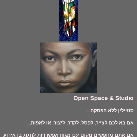
Open Space & Studio
סטיילין ללא הפסקה...
אם בא לכם לצייר, לפסל, לקדר, ליצור, או לאפות...
אם אתם מחפשים מקום עם מגוון אפשרויות לחגוג בו אירוע