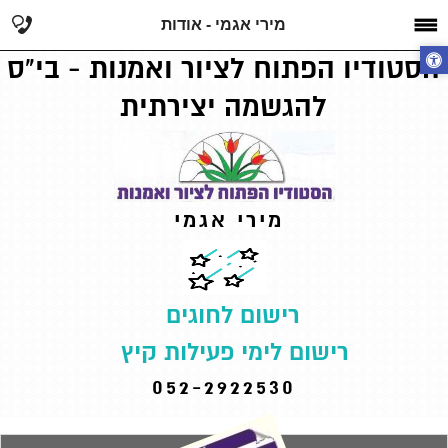
מירי אגמי - אודות
הסטודיו הפתוח לציור ואמנות - בי"ס
להגשמה יצירתית
מירי אגמי
רישום לחוגים
רישום לימי פעילות קיץ
052-2922530