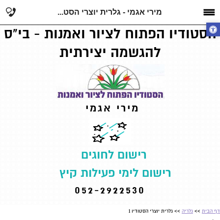
מירי אגמי - גלרית יוצרי הסט...
הסטודיו הפתוח לציור ואמנות - בי"ס
להגשמה יצירתית
מירי אגמי
רישום לחוגים
רישום לימי פעילות קיץ
052-2922530
דף הבית
>>
גלריה
>> גלרית יוצרי הסטודיו 1