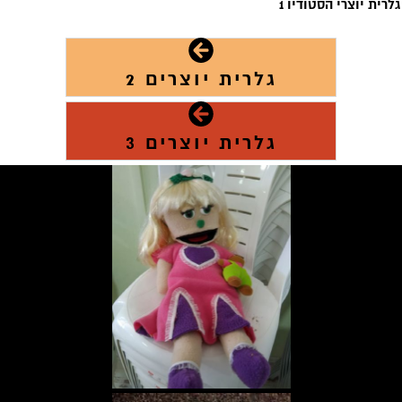
גלרית יוצרי הסטודיו 1
גלרית יוצרים 2
גלרית יוצרים 3