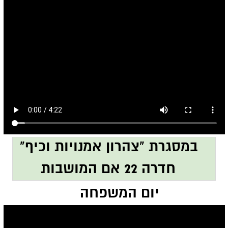
במסגרת "צהרון אמנויות וכיף"
חדרה 22 אם המושבות
יום המשפחה