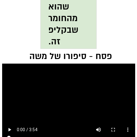
שהוא
מהחומר
שבקליפ
זה.
פסח - סיפורו של משה