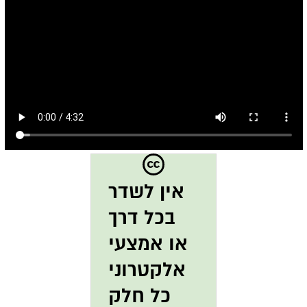
אין לשדר
בכל דרך
או אמצעי
אלקטרוני
כל חלק