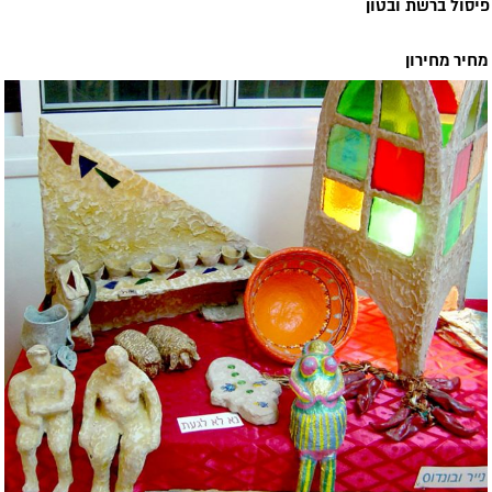
פיסול ברשת ובטון
מחיר מחירון