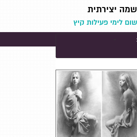
שמה יצירתית
שום לימי פעילות קיץ