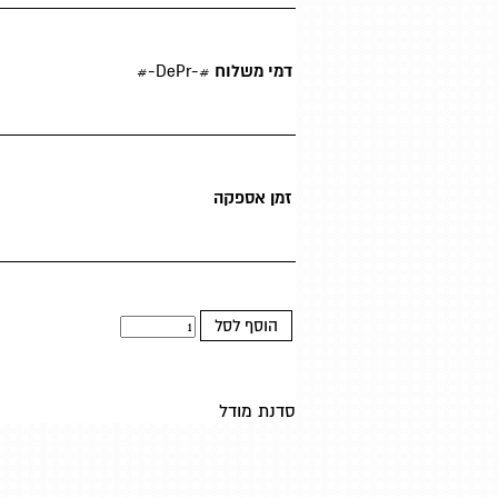
דמי משלוח
#-DePr-#
זמן אספקה
הוסף לסל
סדנת מודל