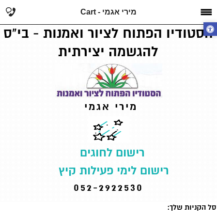
מירי אגמי - Cart
הסטודיו הפתוח לציור ואמנות - בי"ס
להגשמה יצירתית
מירי אגמי
רישום לחוגים
רישום לימי פעילות קיץ
052-2922530
סל הקניות שלך: